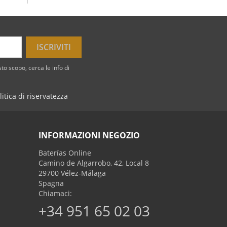
to scopo, cerca le info di
litica di riservatezza
INFORMAZIONI NEGOZIO
Baterías Online
Camino de Algarrobo, 42, Local 8
29700 Vélez-Málaga
Spagna
Chiamaci:
+34 951 65 02 03