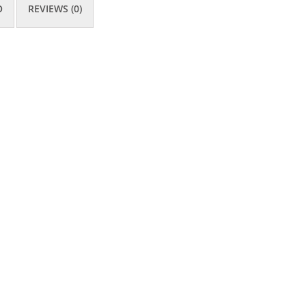
O
REVIEWS (0)