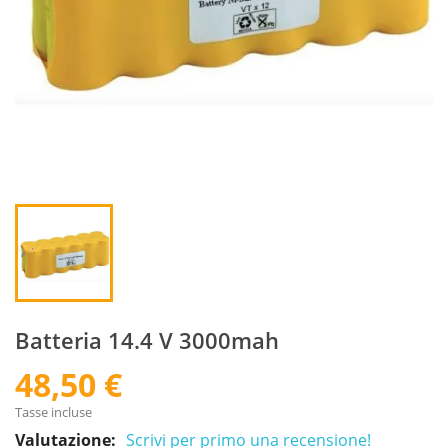
Batteria 14.4 V 3000mah
48,50 €
Tasse incluse
Valutazione:
Scrivi per primo una recensione!