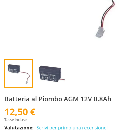
Batteria al Piombo AGM 12V 0.8Ah
12,50 €
Tasse incluse
Valutazione:
Scrivi per primo una recensione!