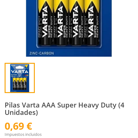
Pilas Varta AAA Super Heavy Duty (4
Unidades)
0,69 €
Impuestos incluidos