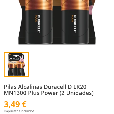
Pilas Alcalinas Duracell D LR20
MN1300 Plus Power (2 Unidades)
3,49 €
Impuestos incluidos