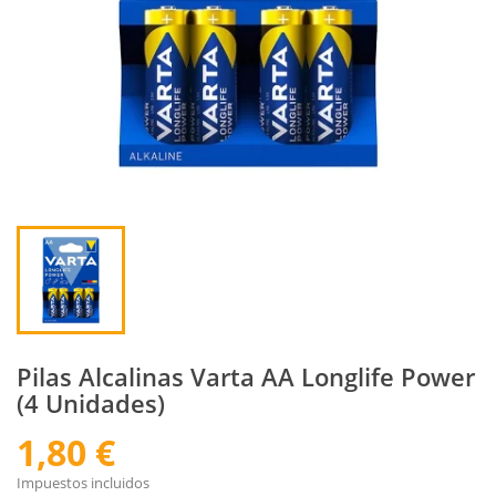
Pilas Alcalinas Varta AA Longlife Power
(4 Unidades)
1,80 €
Impuestos incluidos