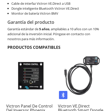
Cable de interfaz Victron VE.Direct a USB
Dongle inteligente Bluetooth Victron VE.Direct
Monitor de batería Victron BMV
Garantía del producto
Garantía estándar de
5 años
, ampliables a 10 años con un 10%
adicional de la inversión inicial. Póngase en contacto con
nosotros para más información.
PRODUCTOS COMPATIBLES
Victron Panel De Control
Victron VE.Direct
Del Inversor Phoenix
Bluetooth Smart Dongle