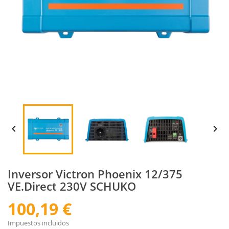


Inversor Victron Phoenix 12/375
VE.Direct 230V SCHUKO
100,19 €
Impuestos incluidos