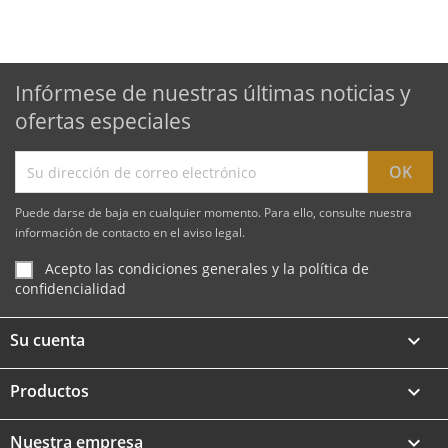
Infórmese de nuestras últimas noticias y
ofertas especiales
Puede darse de baja en cualquier momento. Para ello, consulte nuestra
información de contacto en el aviso legal.
Acepto las condiciones generales y la política de
confidencialidad
Su cuenta

Productos

Nuestra empresa
