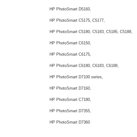
HP PhotoSmart D5160,
HP PhotoSmart C5175, C5177,
HP PhotoSmart C5180, C5183, C5185, C5188,
HP PhotoSmart C6150,
HP PhotoSmart C6175,
HP PhotoSmart C6180, C6183, C6188,
HP PhotoSmart D7100 series,
HP PhotoSmart D7160,
HP PhotoSmart C7180,
HP PhotoSmart D7355,
HP PhotoSmart D7360