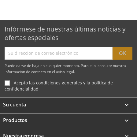
Infórmese de nuestras últimas noticias y
ofertas especiales
Puede darse de baja en cualquier momento. Para ello, consulte nuestra
información de contacto en el aviso legal.
Acepto las condiciones generales y la política de
confidencialidad
Su cuenta

Productos

Nuestra empresa
