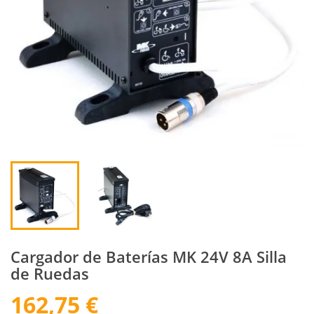
Cargador de Baterías MK 24V 8A Silla
de Ruedas
162,75 €