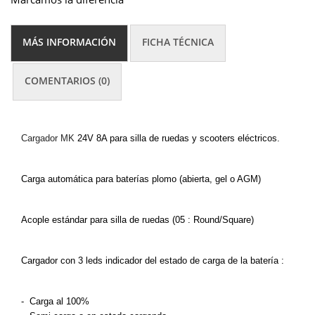
MÁS INFORMACIÓN
FICHA TÉCNICA
COMENTARIOS (0)
Cargador MK
24V 8A para silla de ruedas
y scooters eléctricos.
Carga automática para baterías plomo (abierta, gel o AGM)
Acople estándar para silla de ruedas (05 : Round/Square)
Cargador con 3 leds indicador del estado de carga de la batería
:
-
Carga
al
100%