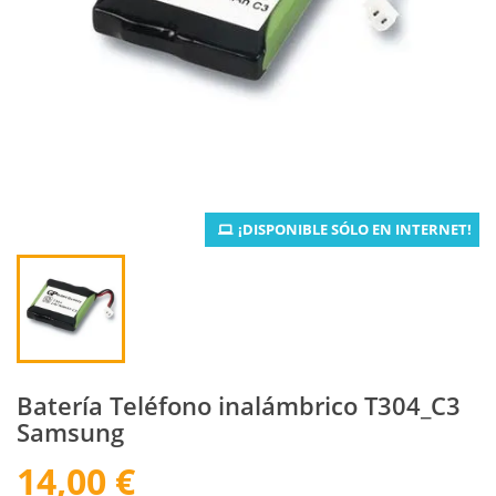
¡DISPONIBLE SÓLO EN INTERNET!
Batería Teléfono inalámbrico T304_C3
Samsung
14,00 €