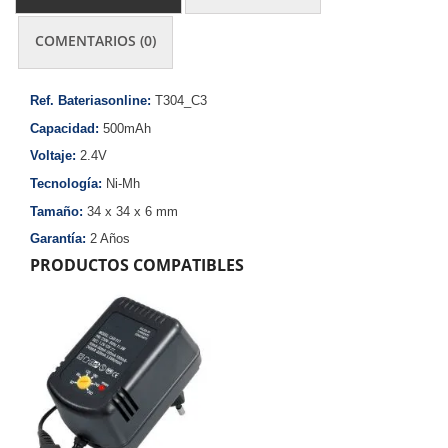
COMENTARIOS (0)
Ref. Bateriasonline:
T304_C3
Capacidad:
500mAh
Voltaje:
2.4V
Tecnología:
Ni-Mh
Tamaño:
34 x 34 x 6 mm
Garantía:
2 Años
PRODUCTOS COMPATIBLES