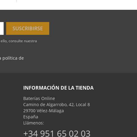
ello, consulte nuestra
 política de
INFORMACIÓN DE LA TIENDA
Baterías Online
Camino de Algarrobo, 42, Local 8
29700 Vélez-Málaga
España
Llámenos:
+34 951 65 02 03