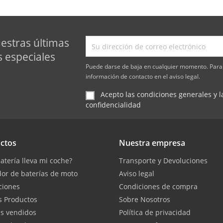
estras últimas
s especiales
Puede darse de baja en cualquier momento. Para 
información de contacto en el aviso legal.
Acepto las condiciones generales y la
confidencialidad
ctos
Nuestra empresa
atería lleva mi coche?
Transporte y Devoluciones
or de baterías de moto
Aviso legal
ciones
Condiciones de compra
 Productos
Sobre Nosotros
s vendidos
Política de privacidad