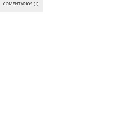
COMENTARIOS (1)