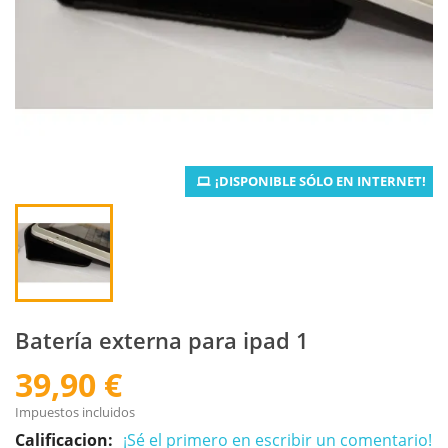
¡DISPONIBLE SÓLO EN INTERNET!
Batería externa para ipad 1
39,90 €
Impuestos incluidos
Calificacion:
¡Sé el primero en escribir un comentario!