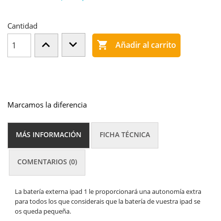
Cantidad

Añadir al carrito
Marcamos la diferencia
MÁS INFORMACIÓN
FICHA TÉCNICA
COMENTARIOS (0)
La batería externa ipad 1 le proporcionará una autonomía extra
para todos los que considerais que la batería de vuestra ipad se
os queda pequeña.