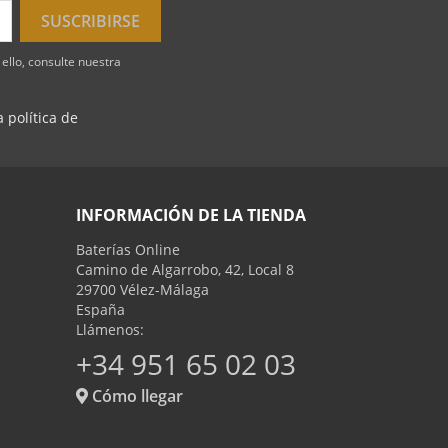
ello, consulte nuestra
 política de
INFORMACIÓN DE LA TIENDA
Baterías Online
Camino de Algarrobo, 42, Local 8
29700 Vélez-Málaga
España
Llámenos:
+34 951 65 02 03
Cómo llegar