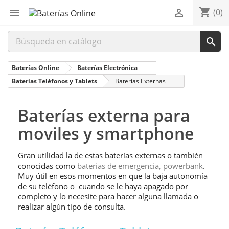
shopping_cart


(0)

Baterías Online
Baterías Electrónica
Baterías Teléfonos y Tablets
Baterías Externas
Baterías externa para
moviles y smartphone
Gran utilidad la de estas baterías externas o también
conocidas como
baterias de emergencia, powerbank
.
Muy útil en esos momentos en que la baja autonomía
de su teléfono o cuando se le haya apagado por
completo y lo necesite para hacer alguna llamada o
realizar algún tipo de consulta.