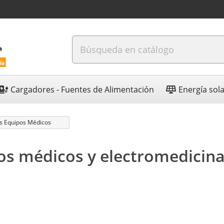
Cargadores - Fuentes de Alimentación
Energía sol
s Equipos Médicos
os médicos y electromedicin