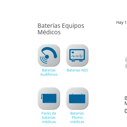
Hay 1
Baterías Equipos
Médicos
Baterías
Baterias AED
Audífonos
B
Packs de
Baterías
baterías
Plomo
médicas
médicas