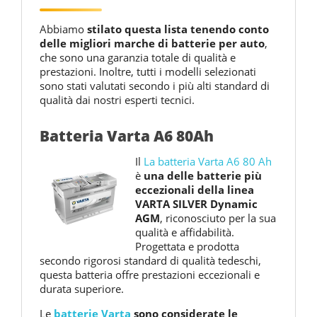
Abbiamo
stilato questa lista tenendo conto
delle migliori marche di batterie per auto
,
che sono una garanzia totale di qualità e
prestazioni. Inoltre, tutti i modelli selezionati
sono stati valutati secondo i più alti standard di
qualità dai nostri esperti tecnici.
Batteria Varta A6 80Ah
Il
La batteria Varta A6 80 Ah
è
una delle batterie più
eccezionali della linea
VARTA SILVER Dynamic
AGM
, riconosciuto per la sua
qualità e affidabilità.
Progettata e prodotta
secondo rigorosi standard di qualità tedeschi,
questa batteria offre prestazioni eccezionali e
durata superiore.
Le
batterie Varta
sono considerate le