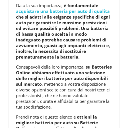
Data la sua importanza,
è fondamentale
acquistare una batteria per auto di qualità
che si adatti alle esigenze specifiche di ogni
auto per garantire le massime prestazioni
ed evitare possibili problemi. Una batteria
di bassa qualità o scelta in modo
inadeguato potrebbe causare problemi di
avviamento, guasti agli impianti elettrici e,
inoltre, la necessità di sostituire
prematuramente la batteria.
Consapevoli della loro importanza,
su Batteries
Online abbiamo effettuato una selezione
delle migliori batterie per auto disponibili
sul mercato
, mettendo a vostra disposizione
diverse opzioni scelte con cura dai nostri tecnici
professionisti, che ne hanno valutato
prestazioni, durata e affidabilità per garantire la
tua soddisfazione.
Prendi nota di questo elenco e
ottieni la
migliore batteria per auto su Batterie