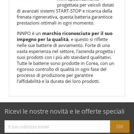
progettata per veicoli dotati
di avanzati sistemi START-STOP e ricarica della
frenata rigenerativa, questa batteria garantisce
prestazioni ottimali in ogni momento.
INNPO è un
marchio riconosciuto per il suo
impegno per la qualità
, e questo si riflette
nelle sue batterie di avviamento. Forte di una
vasta esperienza nel settore, l'azienda progetta i
suoi prodotti con i più alti standard qualitativi.
Tutte le batterie sono prodotte in Corea, con un
rigoroso controllo di qualità in ogni fase del
processo di produzione per garantire
l'affidabilità e la durata dei loro prodotti.
Ricevi le nostre novità e le offerte speciali