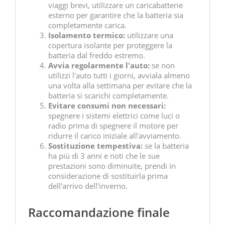
viaggi brevi, utilizzare un caricabatterie
esterno per garantire che la batteria sia
completamente carica.
Isolamento termico:
utilizzare una
copertura isolante per proteggere la
batteria dal freddo estremo.
Avvia regolarmente l'auto:
se non
utilizzi l'auto tutti i giorni, avviala almeno
una volta alla settimana per evitare che la
batteria si scarichi completamente.
Evitare consumi non necessari:
spegnere i sistemi elettrici come luci o
radio prima di spegnere il motore per
ridurre il carico iniziale all'avviamento.
Sostituzione tempestiva:
se la batteria
ha più di 3 anni e noti che le sue
prestazioni sono diminuite, prendi in
considerazione di sostituirla prima
dell'arrivo dell'inverno.
Raccomandazione finale