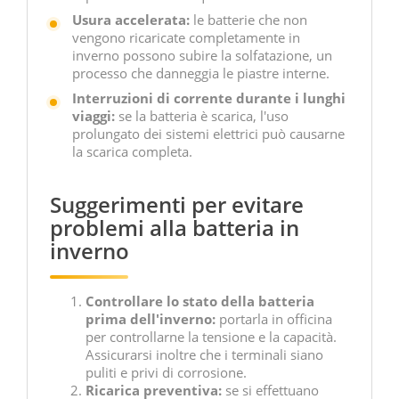
Usura accelerata:
le batterie che non
vengono ricaricate completamente in
inverno possono subire la solfatazione, un
processo che danneggia le piastre interne.
Interruzioni di corrente durante i lunghi
viaggi:
se la batteria è scarica, l'uso
prolungato dei sistemi elettrici può causarne
la scarica completa.
Suggerimenti per evitare
problemi alla batteria in
inverno
Controllare lo stato della batteria
prima dell'inverno:
portarla in officina
per controllarne la tensione e la capacità.
Assicurarsi inoltre che i terminali siano
puliti e privi di corrosione.
Ricarica preventiva:
se si effettuano