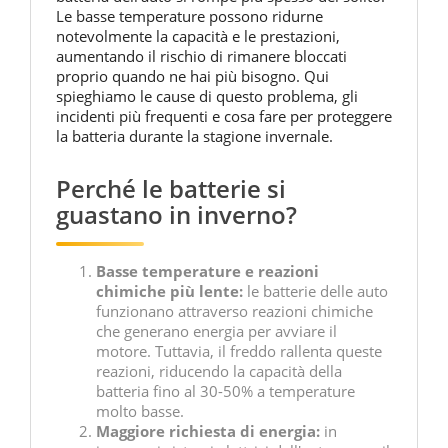
Le basse temperature possono ridurne
notevolmente la capacità e le prestazioni,
aumentando il rischio di rimanere bloccati
proprio quando ne hai più bisogno. Qui
spieghiamo le cause di questo problema, gli
incidenti più frequenti e cosa fare per proteggere
la batteria durante la stagione invernale.
Perché le batterie si
guastano in inverno?
Basse temperature e reazioni
chimiche più lente:
le batterie delle auto
funzionano attraverso reazioni chimiche
che generano energia per avviare il
motore. Tuttavia, il freddo rallenta queste
reazioni, riducendo la capacità della
batteria fino al 30-50% a temperature
molto basse.
Maggiore richiesta di energia:
in