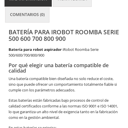
COMENTARIOS (0)
BATERÍA PARA IROBOT ROOMBA SERIE
500 600 700 800 900
Batería para robot aspirador
iRobot Roomba Serie
500/600/700/800/900
Por qué elegir una batería compatible de
calidad
Una batería compatible bien diseñada no solo reduce el coste,
sino que puede ofrecer un comportamiento totalmente fiable si
cumple con los parámetros adecuados.
Estas baterías están fabricadas bajo procesos de control de
calidad certificados conforme a las normas ISO 9001 e ISO 14001,
lo que garantiza un alto nivel de exigencia tanto en la fabricación
como en la gestión ambiental.
En estas baterías se prioriza: