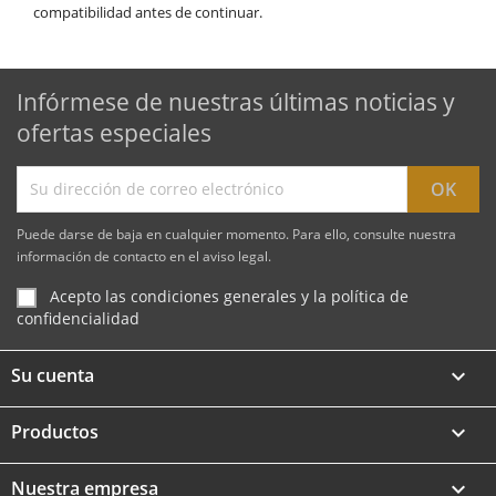
compatibilidad antes de continuar.
Infórmese de nuestras últimas noticias y
ofertas especiales
Puede darse de baja en cualquier momento. Para ello, consulte nuestra
información de contacto en el aviso legal.
Acepto las condiciones generales y la política de
confidencialidad
Su cuenta

Productos

Nuestra empresa
