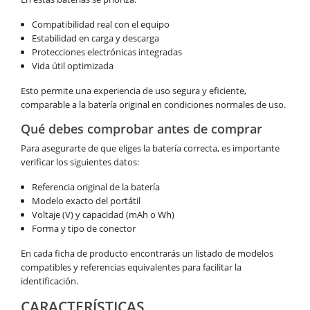
Compatibilidad real con el equipo
Estabilidad en carga y descarga
Protecciones electrónicas integradas
Vida útil optimizada
Esto permite una experiencia de uso segura y eficiente,
comparable a la batería original en condiciones normales de uso.
Qué debes comprobar antes de comprar
Para asegurarte de que eliges la batería correcta, es importante
verificar los siguientes datos:
Referencia original de la batería
Modelo exacto del portátil
Voltaje (V) y capacidad (mAh o Wh)
Forma y tipo de conector
En cada ficha de producto encontrarás un listado de modelos
compatibles y referencias equivalentes para facilitar la
identificación.
CARACTERÍSTICAS