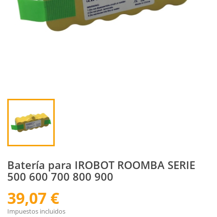
Batería para IROBOT ROOMBA SERIE
500 600 700 800 900
39,07 €
Impuestos incluidos