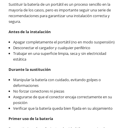
Sustituir la batería de un portátil es un proceso sencillo en la
mayoría de los casos, pero es importante seguir una serie de
recomendaciones para garantizar una instalación correcta y
segura.
Antes de la instalación
Apagar completamente el portátil (no en modo suspensión)
Desconectar el cargador y cualquier periférico
Trabajar en una superficie limpia, seca y sin electricidad
estática
Durante la sustitución
Manipular la batería con cuidado, evitando golpes o
deformaciones
No forzar conectores ni piezas
Asegurarse de que el conector encaja correctamente en su
posición
Verificar que la batería queda bien fijada en su alojamiento
Primer uso de la batería