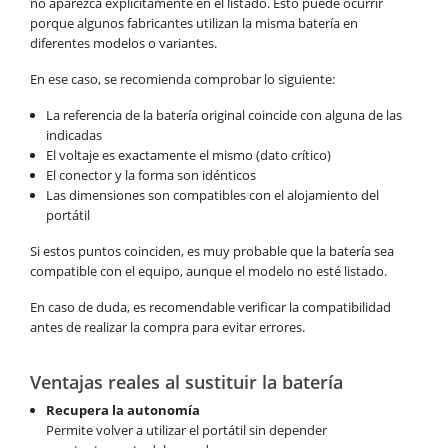
no aparezca explícitamente en el listado. Esto puede ocurrir
porque algunos fabricantes utilizan la misma batería en
diferentes modelos o variantes.
En ese caso, se recomienda comprobar lo siguiente:
La referencia de la batería original coincide con alguna de las
indicadas
El voltaje es exactamente el mismo (dato crítico)
El conector y la forma son idénticos
Las dimensiones son compatibles con el alojamiento del
portátil
Si estos puntos coinciden, es muy probable que la batería sea
compatible con el equipo, aunque el modelo no esté listado.
En caso de duda, es recomendable verificar la compatibilidad
antes de realizar la compra para evitar errores.
Ventajas reales al sustituir la batería
Recupera la autonomía
Permite volver a utilizar el portátil sin depender