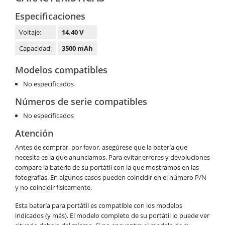
Especificaciones
Voltaje:
14.40 V
Capacidad:
3500 mAh
Modelos compatibles
No especificados
Números de serie compatibles
No especificados
Atención
Antes de comprar, por favor, asegúrese que la batería que
necesita es la que anunciamos. Para evitar errores y devoluciones
compare la batería de su portátil con la que mostramos en las
fotografías. En algunos casos pueden coincidir en el número P/N
y no coincidir físicamente.
Esta batería para portátil es compatible con los modelos
indicados (y más). El modelo completo de su portátil lo puede ver