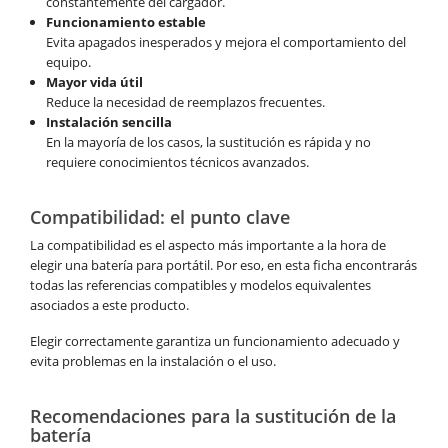
constantemente del cargador.
Funcionamiento estable
Evita apagados inesperados y mejora el comportamiento del
equipo.
Mayor vida útil
Reduce la necesidad de reemplazos frecuentes.
Instalación sencilla
En la mayoría de los casos, la sustitución es rápida y no
requiere conocimientos técnicos avanzados.
Compatibilidad: el punto clave
La compatibilidad es el aspecto más importante a la hora de
elegir una batería para portátil. Por eso, en esta ficha encontrarás
todas las referencias compatibles y modelos equivalentes
asociados a este producto.
Elegir correctamente garantiza un funcionamiento adecuado y
evita problemas en la instalación o el uso.
Recomendaciones para la sustitución de la
batería