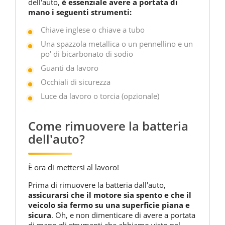
dell'auto,
è essenziale avere a portata di
mano i seguenti strumenti:
Chiave inglese o chiave a tubo
Una spazzola metallica o un pennellino e un
po' di bicarbonato di sodio
Guanti da lavoro
Occhiali di sicurezza
Luce da lavoro o torcia (opzionale)
Come rimuovere la batteria
dell'auto?
È ora di mettersi al lavoro!
Prima di rimuovere la batteria dall'auto,
assicurarsi che il motore sia spento e che il
veicolo sia fermo su una superficie piana e
sicura
. Oh, e non dimenticare di avere a portata