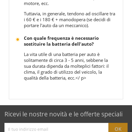
motore, ecc.
Tuttavia, in generale, tendono ad oscillare tra
i 60 € e i 180 € + manodopera (se decidi di
portare l'auto da un meccanico).
Con quale frequenza è necessario
sostituire la batteria dell'auto?
La vita utile di una batteria per auto è
solitamente di circa 3 - 5 anni, sebbene la
sua durata dipenda da molteplici fattori: il
clima, il grado di utilizzo del veicolo, la
qualità della batteria, ecc.</ p>
Ricevi le nostre novità e le offerte speciali