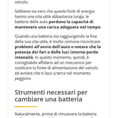
veicolo.
Sebbene sia vero che queste fonti di energia
hanno una vita utile abbastanza lunga, le
batterie delle auto
perdono la capacità di
mantenere una carica adeguata nel tempo
.
Quando una batteria sta raggiungendo la fine
della sua vita utile, è molto comune riscontrare
problemi all'avvio dell'auto o notare che la
potenza dei fari o delle luci interne perde
intensità
. In questo momento, quindi, è
consigliabile affidarsi ad un meccanico per
sostituire la fonte di alimentazione del veicolo
ed evitare che ti lasci a terra nel momento
peggiore.
Strumenti necessari per
cambiare una batteria
Naturalmente, prima di rimuovere la batteria