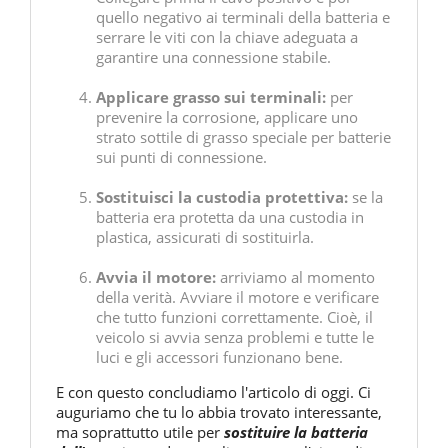
quello negativo ai terminali della batteria e
serrare le viti con la chiave adeguata a
garantire una connessione stabile.
Applicare grasso sui terminali:
per
prevenire la corrosione, applicare uno
strato sottile di grasso speciale per batterie
sui punti di connessione.
Sostituisci la custodia protettiva:
se la
batteria era protetta da una custodia in
plastica, assicurati di sostituirla.
Avvia il motore:
arriviamo al momento
della verità. Avviare il motore e verificare
che tutto funzioni correttamente. Cioè, il
veicolo si avvia senza problemi e tutte le
luci e gli accessori funzionano bene.
E con questo concludiamo l'articolo di oggi. Ci
auguriamo che tu lo abbia trovato interessante,
ma soprattutto utile per
sostituire la batteria