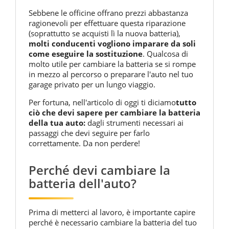
Sebbene le officine offrano prezzi abbastanza
ragionevoli per effettuare questa riparazione
(soprattutto se acquisti lì la nuova batteria),
molti conducenti vogliono imparare da soli
come eseguire la sostituzione
. Qualcosa di
molto utile per cambiare la batteria se si rompe
in mezzo al percorso o preparare l'auto nel tuo
garage privato per un lungo viaggio.
Per fortuna, nell'articolo di oggi ti diciamo
tutto
ciò che devi sapere per cambiare la batteria
della tua auto:
dagli strumenti necessari ai
passaggi che devi seguire per farlo
correttamente. Da non perdere!
Perché devi cambiare la
batteria dell'auto?
Prima di metterci al lavoro, è importante capire
perché è necessario cambiare la batteria del tuo