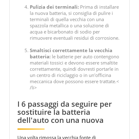
Pulizia dei terminali:
Prima di installare
la nuova batteria, si consiglia di pulire i
terminali di quella vecchia con una
spazzola metallica o una soluzione di
acqua e bicarbonato di sodio per
rimuovere eventuali residui di corrosione.
Smaltisci correttamente la vecchia
batteria:
le batterie per auto contengono
materiali tossici e devono essere smaltite
correttamente, quindi dovresti portarle in
un centro di riciclaggio o in un'officina
meccanica dove possono essere trattate.<
/li>
I 6 passaggi da seguire per
sostituire la batteria
dell'auto con una nuova
Una volta rimossa la vecchia fonte di