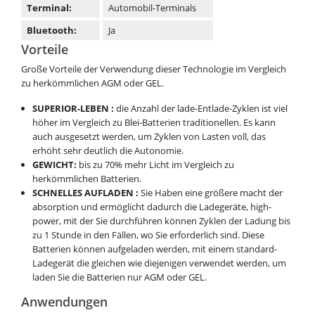
Terminal:
Automobil-Terminals
Bluetooth:
Ja
Vorteile
Große Vorteile der Verwendung dieser Technologie im Vergleich
zu herkömmlichen AGM oder GEL.
SUPERIOR-LEBEN :
die Anzahl der lade-Entlade-Zyklen ist viel
höher im Vergleich zu Blei-Batterien traditionellen. Es kann
auch ausgesetzt werden, um Zyklen von Lasten voll, das
erhöht sehr deutlich die Autonomie.
GEWICHT:
bis zu 70% mehr Licht im Vergleich zu
herkömmlichen Batterien.
SCHNELLES AUFLADEN :
Sie Haben eine größere macht der
absorption und ermöglicht dadurch die Ladegeräte, high-
power, mit der Sie durchführen können Zyklen der Ladung bis
zu 1 Stunde in den Fällen, wo Sie erforderlich sind. Diese
Batterien können aufgeladen werden, mit einem standard-
Ladegerät die gleichen wie diejenigen verwendet werden, um
laden Sie die Batterien nur AGM oder GEL.
Anwendungen