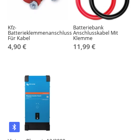
Kfz-
Batteriebank
Batterieklemmenanschluss
Anschlusskabel Mit
Für Kabel
Klemme
4,90 €
11,99 €