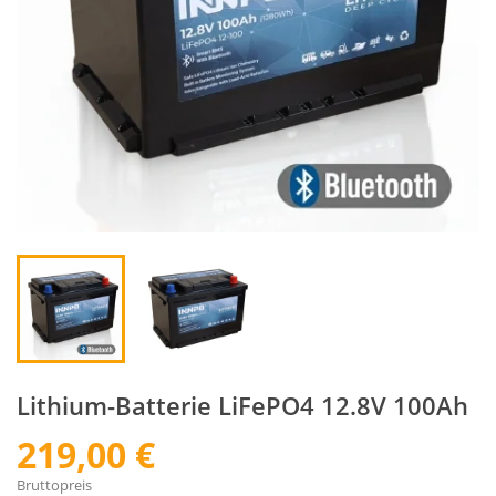
Lithium-Batterie LiFePO4 12.8V 100Ah
219,00 €
Bruttopreis