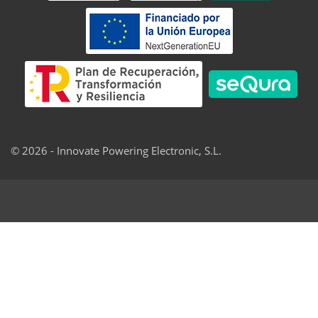
© 2026 - Innovate Powering Electronic, S.L.