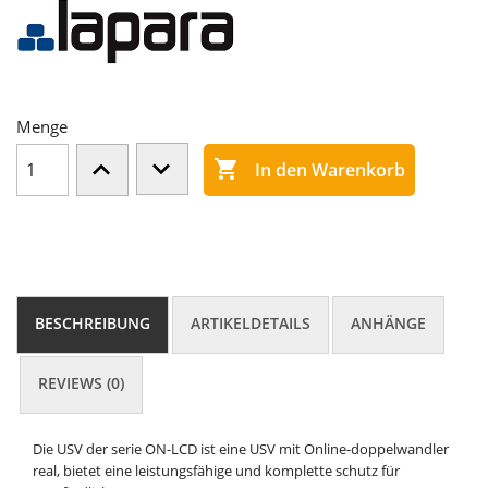
Menge

In den Warenkorb
BESCHREIBUNG
ARTIKELDETAILS
ANHÄNGE
REVIEWS (0)
Die USV der serie ON-LCD ist eine USV mit Online-doppelwandler
real, bietet eine leistungsfähige und komplette schutz für