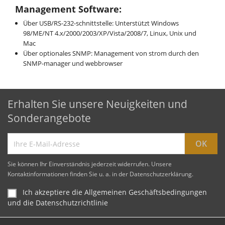
Management Software:
Über USB/RS-232-schnittstelle: Unterstützt Windows
98/ME/NT 4.x/2000/2003/XP/Vista/2008/7, Linux, Unix und
Mac
Über optionales SNMP: Management von strom durch den
SNMP-manager und webbrowser
Erhalten Sie unsere Neuigkeiten und
Sonderangebote
Sie können Ihr Einverständnis jederzeit widerrufen. Unsere
Kontaktinformationen finden Sie u. a. in der Datenschutzerklärung.
Ich akzeptiere die Allgemeinen Geschäftsbedingungen
und die Datenschutzrichtlinie