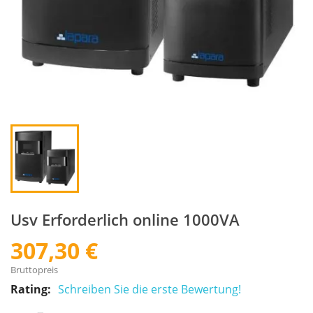
Usv Erforderlich online 1000VA
307,30 €
Bruttopreis
Rating:
Schreiben Sie die erste Bewertung!