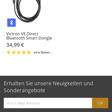
Victron VE.Direct
Bluetooth Smart Dongle
34,99 €
eine Bewertung
Erhalten Sie unsere Neuigkeiten und
Sonderangebote