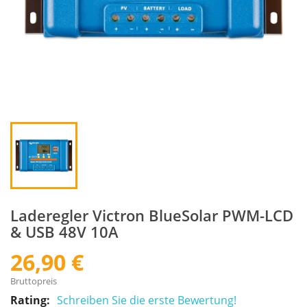
Laderegler Victron BlueSolar PWM-LCD
& USB 48V 10A
26,90 €
Bruttopreis
Rating:
Schreiben Sie die erste Bewertung!