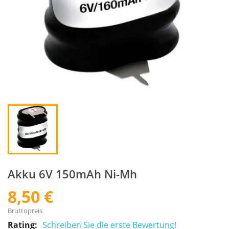
Akku 6V 150mAh Ni-Mh
8,50 €
Bruttopreis
Rating:
Schreiben Sie die erste Bewertung!