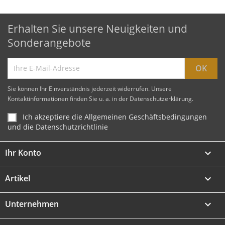
Erhalten Sie unsere Neuigkeiten und
Sonderangebote
Sie können Ihr Einverständnis jederzeit widerrufen. Unsere
Kontaktinformationen finden Sie u. a. in der Datenschutzerklärung.
Ich akzeptiere die Allgemeinen Geschäftsbedingungen
und die Datenschutzrichtlinie
Ihr Konto

Artikel

Unternehmen
