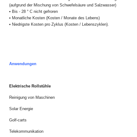
(aufgrund der Mischung von Schwefelsäure und Salzwasser)
•
Bis - 28 ° C nicht gefroren
•
Monatliche Kosten (Kosten / Monate des Lebens)
•
Niedrigste Kosten pro Zyklus (Kosten / Lebenszyklen).
Anwendungen
Elektrische Rollstühle
Reinigung von Maschinen
Solar Energie
Golf-carts
Telekommunikation