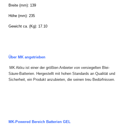
Breite (mm): 139
Höhe (mm): 235
Gewicht ca. (Kg): 17.10
Über MK angetrieben
MK Akku ist einer der größten Anbieter von versiegelten Blei-
Säure-Batterien. Hergestellt mit hohen Standards an Qualität und
Sicherheit, ein Produkt anzubieten, die seinen treu Bedürfnissen.
MK-Powered Bereich Batterien
GEL