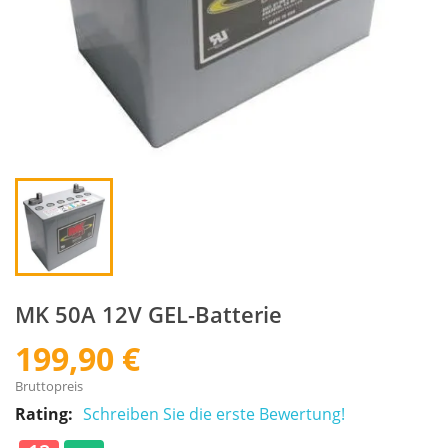
MK 50A 12V GEL-Batterie
199,90 €
Bruttopreis
Rating:
Schreiben Sie die erste Bewertung!