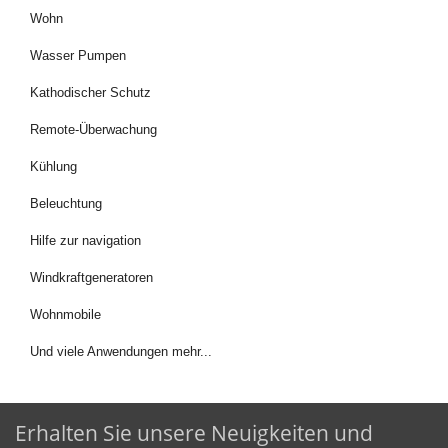
Wohn
Wasser Pumpen
Kathodischer Schutz
Remote-Überwachung
Kühlung
Beleuchtung
Hilfe zur navigation
Windkraftgeneratoren
Wohnmobile
Und viele Anwendungen mehr...
Erhalten Sie unsere Neuigkeiten und