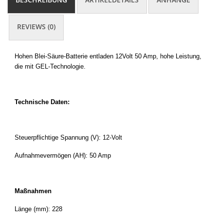
REVIEWS (0)
Hohen Blei-Säure-Batterie entladen 12Volt 50 Amp, hohe Leistung,
die mit GEL-Technologie.
Technische Daten:
Steuerpflichtige Spannung (V): 12-Volt
Aufnahmevermögen (AH): 50 Amp
Maßnahmen
Länge (mm): 228