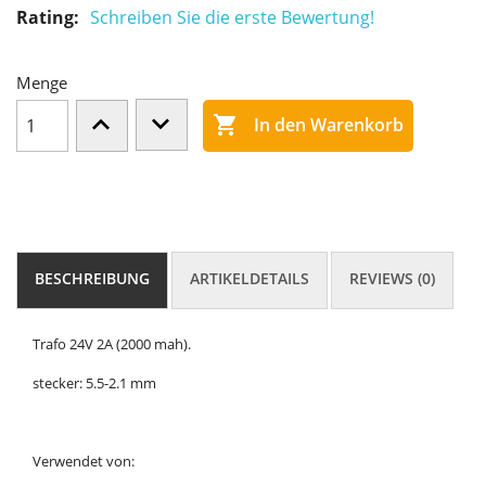
Rating:
Schreiben Sie die erste Bewertung!
Menge

In den Warenkorb
BESCHREIBUNG
ARTIKELDETAILS
REVIEWS (0)
Trafo 24V 2A (2000 mah).
stecker: 5.5-2.1 mm
Verwendet von: