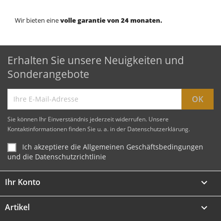
Wir bieten eine
volle garantie von 24 monaten.
Erhalten Sie unsere Neuigkeiten und
Sonderangebote
Sie können Ihr Einverständnis jederzeit widerrufen. Unsere
Kontaktinformationen finden Sie u. a. in der Datenschutzerklärung.
Ich akzeptiere die Allgemeinen Geschäftsbedingungen
und die Datenschutzrichtlinie
Ihr Konto

Artikel
