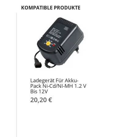
KOMPATIBLE PRODUKTE
Ladegerät Für Akku-
Pack Ni-Cd/NI-MH 1.2 V
Bis 12V
20,20 €