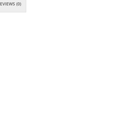
EVIEWS (0)