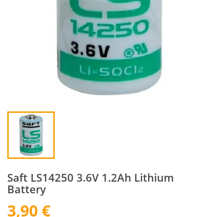
Saft LS14250 3.6V 1.2Ah Lithium
Battery
3,90 €