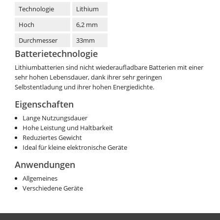
Technologie
Lithium
Hoch
6,2 mm
Durchmesser
33mm
Batterietechnologie
Lithiumbatterien sind nicht wiederaufladbare Batterien mit einer
sehr hohen Lebensdauer, dank ihrer sehr geringen
Selbstentladung und ihrer hohen Energiedichte.
Eigenschaften
Lange Nutzungsdauer
Hohe Leistung und Haltbarkeit
Reduziertes Gewicht
Ideal für kleine elektronische Geräte
Anwendungen
Allgemeines
Verschiedene Geräte