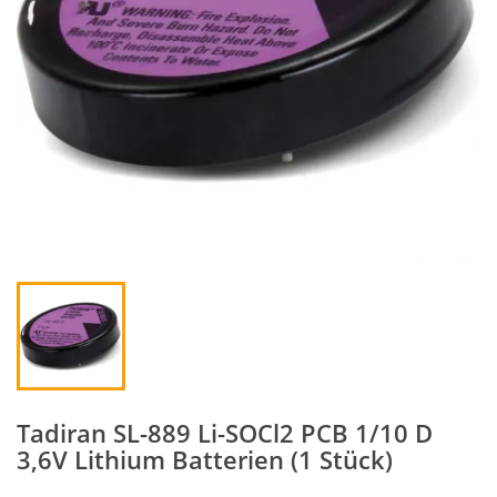
Tadiran SL-889 Li-SOCl2 PCB 1/10 D
3,6V Lithium Batterien (1 Stück)