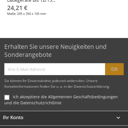
24,21 €
Maße: 295 x 350 x 105 mm
Erhalten Sie unsere Neuigkeiten und
Sonderangebote
Sie können Ihr Einverständnis jederzeit widerrufen. Unsere
Kontaktinformationen finden Sie u. a. in der Datenschutzerklärung.
Ich akzeptiere die Allgemeinen Geschäftsbedingungen
und die Datenschutzrichtlinie
Ihr Konto
