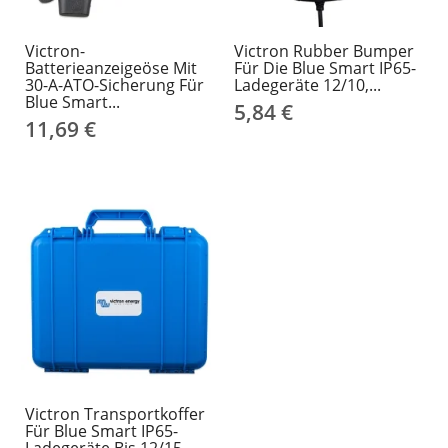
Victron-
Victron Rubber Bumper
Batterieanzeigeöse Mit
Für Die Blue Smart IP65-
30-A-ATO-Sicherung Für
Ladegeräte 12/10,...
Blue Smart...
5,84 €
11,69 €
Victron Transportkoffer
Für Blue Smart IP65-
Ladegeräte Bis 12/15...