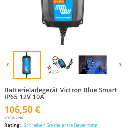


Batterieladegerät Victron Blue Smart
IP65 12V 10A
106,50 €
Bruttopreis
Rating:
Schreiben Sie die erste Bewertung!