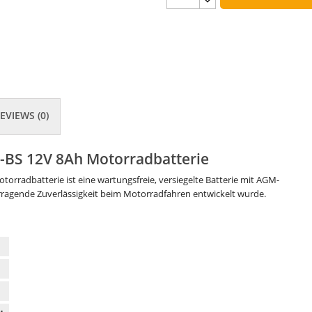
EVIEWS (0)
-BS 12V 8Ah Motorradbatterie
orradbatterie ist eine wartungsfreie, versiegelte Batterie mit AGM-
erragende Zuverlässigkeit beim Motorradfahren entwickelt wurde.