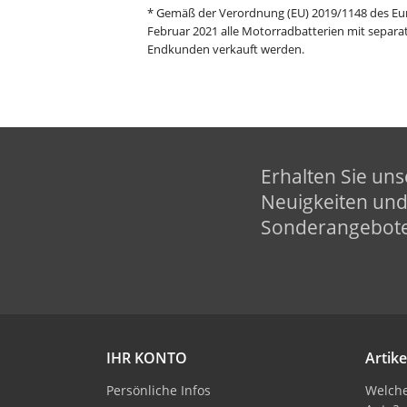
* Gemäß der Verordnung (EU) 2019/1148 des Eu
Februar 2021 alle Motorradbatterien mit separat
Endkunden verkauft werden.
Erhalten Sie uns
Neuigkeiten un
Sonderangebot
IHR KONTO
Artike
Persönliche Infos
Welche