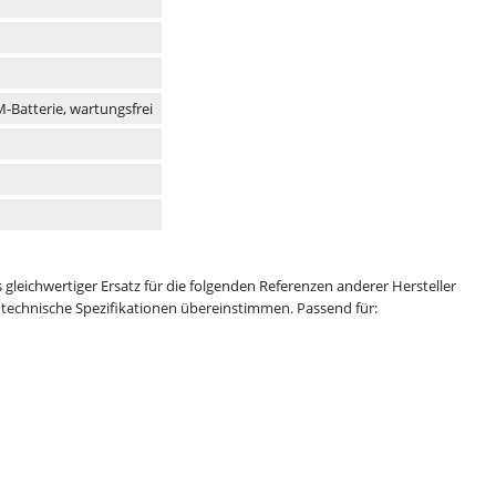
-Batterie, wartungsfrei
s gleichwertiger Ersatz für die folgenden Referenzen anderer Hersteller
technische Spezifikationen übereinstimmen. Passend für: