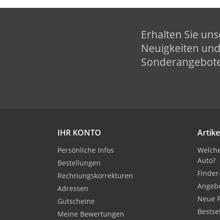
Erhalten Sie uns
Neuigkeiten un
Sonderangebot
IHR KONTO
Artike
Persönliche Infos
Welche
Auto?
Bestellungen
Finder
Rechnungskorrekturen
Angeb
Adressen
Neue 
Gutscheine
Bestse
Meine Bewertungen