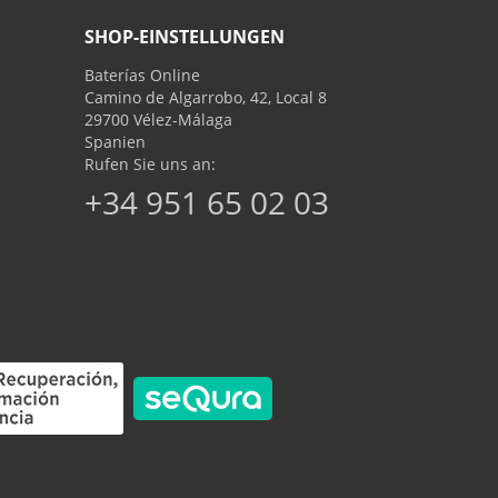
SHOP-EINSTELLUNGEN
Baterías Online
Camino de Algarrobo, 42, Local 8
29700 Vélez-Málaga
Spanien
Rufen Sie uns an:
+34 951 65 02 03