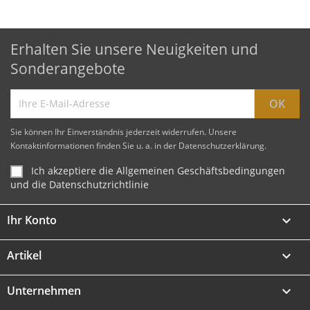
Erhalten Sie unsere Neuigkeiten und
Sonderangebote
Sie können Ihr Einverständnis jederzeit widerrufen. Unsere
Kontaktinformationen finden Sie u. a. in der Datenschutzerklärung.
Ich akzeptiere die Allgemeinen Geschäftsbedingungen
und die Datenschutzrichtlinie
Ihr Konto

Artikel

Unternehmen
