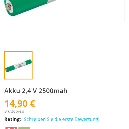
Akku 2,4 V 2500mah
14,90 €
Bruttopreis
Rating:
Schreiben Sie die erste Bewertung!