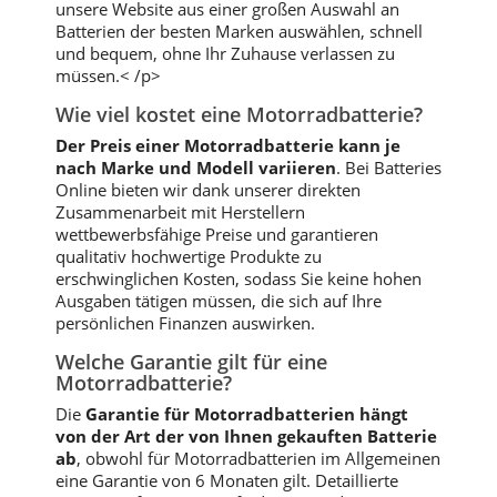
unsere Website aus einer großen Auswahl an
Batterien der besten Marken auswählen, schnell
und bequem, ohne Ihr Zuhause verlassen zu
müssen.< /p>
Wie viel kostet eine Motorradbatterie?
Der Preis einer Motorradbatterie kann je
nach Marke und Modell variieren
. Bei Batteries
Online bieten wir dank unserer direkten
Zusammenarbeit mit Herstellern
wettbewerbsfähige Preise und garantieren
qualitativ hochwertige Produkte zu
erschwinglichen Kosten, sodass Sie keine hohen
Ausgaben tätigen müssen, die sich auf Ihre
persönlichen Finanzen auswirken.
Welche Garantie gilt für eine
Motorradbatterie?
Die
Garantie für Motorradbatterien hängt
von der Art der von Ihnen gekauften Batterie
ab
, obwohl für Motorradbatterien im Allgemeinen
eine Garantie von 6 Monaten gilt. Detaillierte