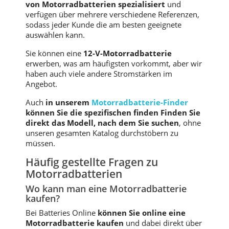
von Motorradbatterien spezialisiert
und
verfügen über mehrere verschiedene Referenzen,
sodass jeder Kunde die am besten geeignete
auswählen kann.
Sie können eine
12-V-Motorradbatterie
erwerben, was am häufigsten vorkommt, aber wir
haben auch viele andere Stromstärken im
Angebot.
Auch
in unserem
Motorradbatterie-Finder
können Sie die spezifischen finden Finden Sie
direkt das Modell, nach dem Sie suchen
, ohne
unseren gesamten Katalog durchstöbern zu
müssen.
Häufig gestellte Fragen zu
Motorradbatterien
Wo kann man eine Motorradbatterie
kaufen?
Bei Batteries Online
können Sie online eine
Motorradbatterie kaufen
und dabei direkt über