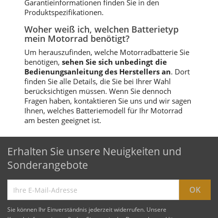
Garantieinformationen finden Sie in den
Produktspezifikationen.
Woher weiß ich, welchen Batterietyp
mein Motorrad benötigt?
Um herauszufinden, welche Motorradbatterie Sie
benötigen,
sehen Sie sich unbedingt die
Bedienungsanleitung des Herstellers an
. Dort
finden Sie alle Details, die Sie bei Ihrer Wahl
berücksichtigen müssen. Wenn Sie dennoch
Fragen haben, kontaktieren Sie uns und wir sagen
Ihnen, welches Batteriemodell für Ihr Motorrad
am besten geeignet ist.
Erhalten Sie unsere Neuigkeiten und
Sonderangebote
Sie können Ihr Einverständnis jederzeit widerrufen. Unsere