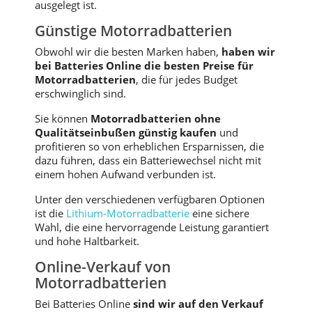
ausgelegt ist.
Günstige Motorradbatterien
Obwohl wir die besten Marken haben,
haben wir
bei Batteries Online die besten Preise für
Motorradbatterien
, die für jedes Budget
erschwinglich sind.
Sie können
Motorradbatterien ohne
Qualitätseinbußen günstig kaufen
und
profitieren so von erheblichen Ersparnissen, die
dazu führen, dass ein Batteriewechsel nicht mit
einem hohen Aufwand verbunden ist.
Unter den verschiedenen verfügbaren Optionen
ist die
Lithium-Motorradbatterie
eine sichere
Wahl, die eine hervorragende Leistung garantiert
und hohe Haltbarkeit.
Online-Verkauf von
Motorradbatterien
Bei Batteries Online
sind wir auf den Verkauf