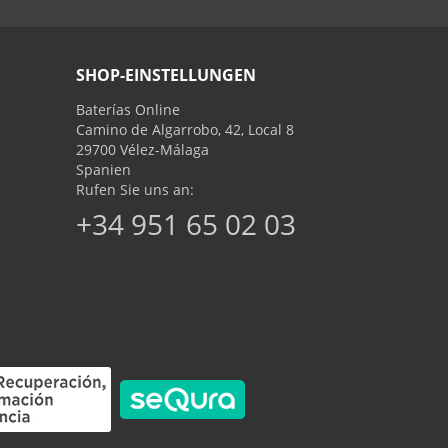
SHOP-EINSTELLUNGEN
Baterías Online
Camino de Algarrobo, 42, Local 8
29700 Vélez-Málaga
Spanien
Rufen Sie uns an:
+34 951 65 02 03