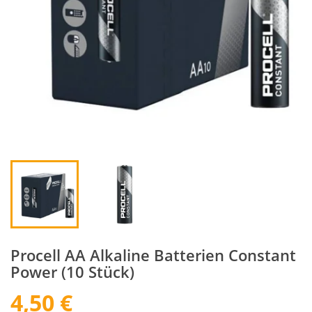
Procell AA Alkaline Batterien Constant
Power (10 Stück)
4,50 €