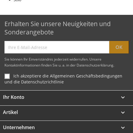
Erhalten Sie unsere Neuigkeiten und
Sonderangebote
Sie können Ihr Einverständnis jederzeit widerrufen. Unsere
Kontaktinformationen finden Sie u. a. in der Datenschutzerklärung.
Ich akzeptiere die Allgemeinen Geschäftsbedingungen
und die Datenschutzrichtlinie
Ihr Konto

Artikel

Unternehmen
