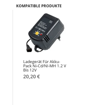
KOMPATIBLE PRODUKTE
Ladegerät Für Akku-
Pack Ni-Cd/NI-MH 1.2 V
Bis 12V
20,20 €