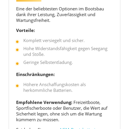
Eine der beliebtesten Optionen im Bootsbau
dank ihrer Leistung, Zuverlässigkeit und
Wartungsfreiheit.
Vorteile:
Komplett versiegelt und sicher.
Hohe Widerstandsfähigkeit gegen Seegang
und Stöße.
Geringe Selbstentladung.
Einschränkungen:
Höhere Anschaffungskosten als
herkömmliche Batterien.
Empfohlene Verwendung:
Freizeitboote,
Sportfischerboote oder Benutzer, die Wert auf
Sicherheit legen, ohne sich um die Wartung
kümmern zu müssen.