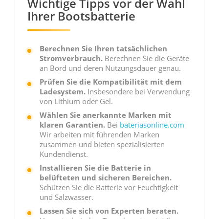
Wichtige Tipps vor der Wahl
Ihrer Bootsbatterie
Berechnen Sie Ihren tatsächlichen
Stromverbrauch.
Berechnen Sie die Geräte
an Bord und deren Nutzungsdauer genau.
Prüfen Sie die Kompatibilität mit dem
Ladesystem.
Insbesondere bei Verwendung
von Lithium oder Gel.
Wählen Sie anerkannte Marken mit
klaren Garantien.
Bei
bateriasonline.com
Wir arbeiten mit führenden Marken
zusammen und bieten spezialisierten
Kundendienst.
Installieren Sie die Batterie in
belüfteten und sicheren Bereichen.
Schützen Sie die Batterie vor Feuchtigkeit
und Salzwasser.
Lassen Sie sich von Experten beraten.