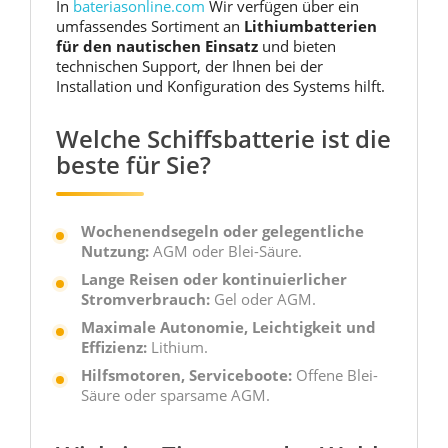
In
bateriasonline.com
Wir verfügen über ein
umfassendes Sortiment an
Lithiumbatterien
für den nautischen Einsatz
und bieten
technischen Support, der Ihnen bei der
Installation und Konfiguration des Systems hilft.
Welche Schiffsbatterie ist die
beste für Sie?
Wochenendsegeln oder gelegentliche
Nutzung:
AGM oder Blei-Säure.
Lange Reisen oder kontinuierlicher
Stromverbrauch:
Gel oder AGM.
Maximale Autonomie, Leichtigkeit und
Effizienz:
Lithium.
Hilfsmotoren, Serviceboote:
Offene Blei-
Säure oder sparsame AGM.