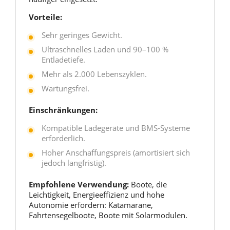
Vorteile:
Sehr geringes Gewicht.
Ultraschnelles Laden und 90–100 %
Entladetiefe.
Mehr als 2.000 Lebenszyklen.
Wartungsfrei.
Einschränkungen:
Kompatible Ladegeräte und BMS-Systeme
erforderlich.
Hoher Anschaffungspreis (amortisiert sich
jedoch langfristig).
Empfohlene Verwendung:
Boote, die
Leichtigkeit, Energieeffizienz und hohe
Autonomie erfordern: Katamarane,
Fahrtensegelboote, Boote mit Solarmodulen.