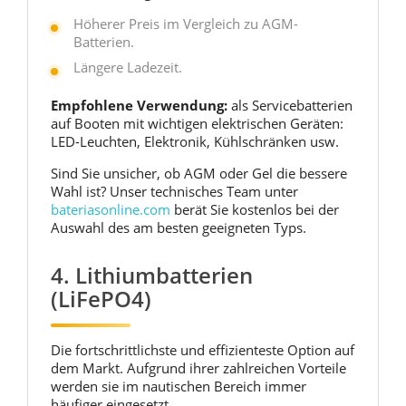
Höherer Preis im Vergleich zu AGM-
Batterien.
Längere Ladezeit.
Empfohlene Verwendung:
als Servicebatterien
auf Booten mit wichtigen elektrischen Geräten:
LED-Leuchten, Elektronik, Kühlschränken usw.
Sind Sie unsicher, ob AGM oder Gel die bessere
Wahl ist? Unser technisches Team unter
bateriasonline.com
berät Sie kostenlos bei der
Auswahl des am besten geeigneten Typs.
4. Lithiumbatterien
(LiFePO4)
Die fortschrittlichste und effizienteste Option auf
dem Markt. Aufgrund ihrer zahlreichen Vorteile
werden sie im nautischen Bereich immer
häufiger eingesetzt.