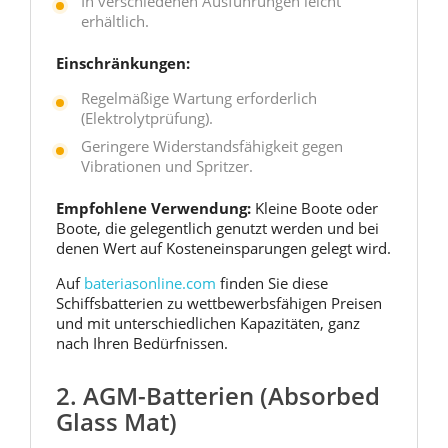
In verschiedenen Ausführungen leicht
erhältlich.
Einschränkungen:
Regelmäßige Wartung erforderlich
(Elektrolytprüfung).
Geringere Widerstandsfähigkeit gegen
Vibrationen und Spritzer.
Empfohlene Verwendung:
Kleine Boote oder
Boote, die gelegentlich genutzt werden und bei
denen Wert auf Kosteneinsparungen gelegt wird.
Auf
bateriasonline.com
finden Sie diese
Schiffsbatterien zu wettbewerbsfähigen Preisen
und mit unterschiedlichen Kapazitäten, ganz
nach Ihren Bedürfnissen.
2. AGM-Batterien (Absorbed
Glass Mat)