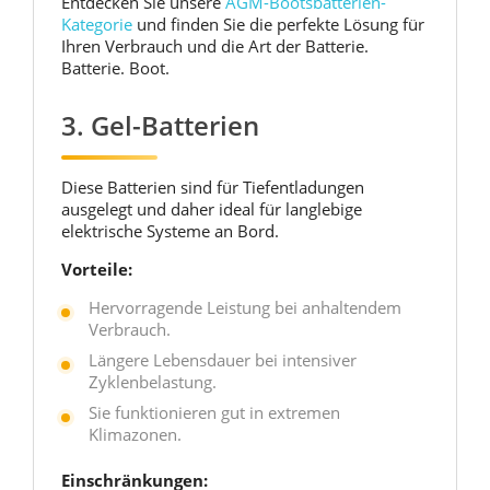
Entdecken Sie unsere
AGM-Bootsbatterien-
Kategorie
und finden Sie die perfekte Lösung für
Ihren Verbrauch und die Art der Batterie.
Batterie. Boot.
3. Gel-Batterien
Diese Batterien sind für Tiefentladungen
ausgelegt und daher ideal für langlebige
elektrische Systeme an Bord.
Vorteile:
Hervorragende Leistung bei anhaltendem
Verbrauch.
Längere Lebensdauer bei intensiver
Zyklenbelastung.
Sie funktionieren gut in extremen
Klimazonen.
Einschränkungen: