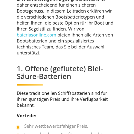
daher entscheidend für einen sicheren
Bootsgenuss. In diesem Leitfaden erklären wir
die verschiedenen Bootsbatterietypen und
helfen Ihnen, die beste Option für Ihr Boot und
Ihren Segelstil zu finden. Wir von
bateriasonline.com
bieten Ihnen alle Arten von
Bootsbatterien und ein spezialisiertes
technisches Team, das Sie bei der Auswahl
unterstützt.
1. Offene (geflutete) Blei-
Säure-Batterien
Diese traditionellen Schiffsbatterien sind für
ihren günstigen Preis und ihre Verfügbarkeit
bekannt.
Vorteile:
Sehr wettbewerbsfähiger Preis.